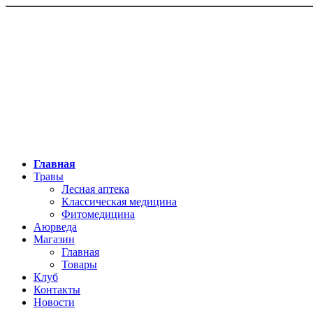
Главная
Травы
Лесная аптека
Классическая медицина
Фитомедицина
Аюрведа
Магазин
Главная
Товары
Клуб
Контакты
Новости