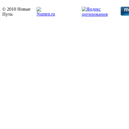
© 2010 Новые
Пути