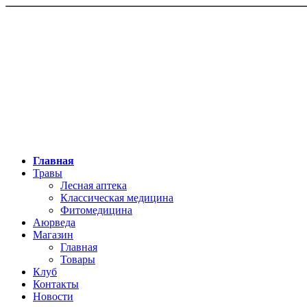
Главная
Травы
Лесная аптека
Классическая медицина
Фитомедицина
Аюрведа
Магазин
Главная
Товары
Клуб
Контакты
Новости