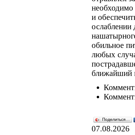
необходимо 
и обеспечит
ослаблении 
нашатырного
обильное пи
любых случа
пострадавше
ближайший 
Коммент
Коммент
Поделиться…
07.08.2026