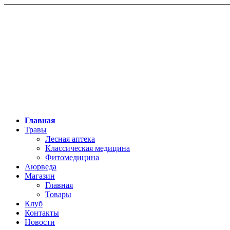
Главная
Травы
Лесная аптека
Классическая медицина
Фитомедицина
Аюрведа
Магазин
Главная
Товары
Клуб
Контакты
Новости