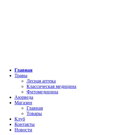
Главная
Травы
Лесная аптека
Классическая медицина
Фитомедицина
Аюрведа
Магазин
Главная
Товары
Клуб
Контакты
Новости