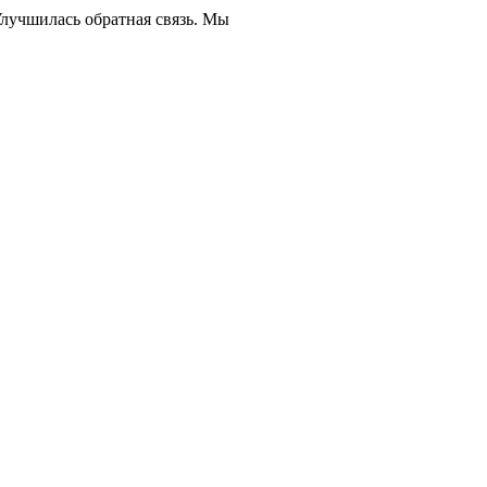
Улучшилась обратная связь. Мы