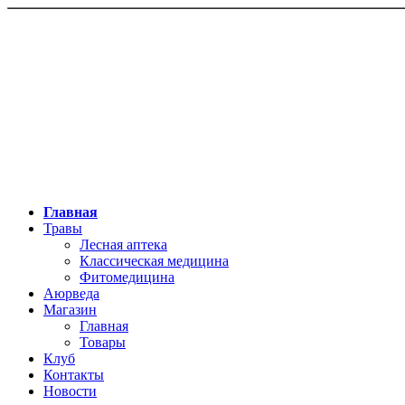
Главная
Травы
Лесная аптека
Классическая медицина
Фитомедицина
Аюрведа
Магазин
Главная
Товары
Клуб
Контакты
Новости