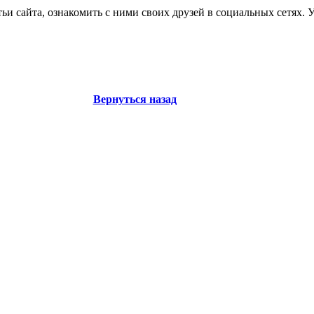
ьи сайта, ознакомить с ними своих друзей в социальных сетях. 
Вернуться назад