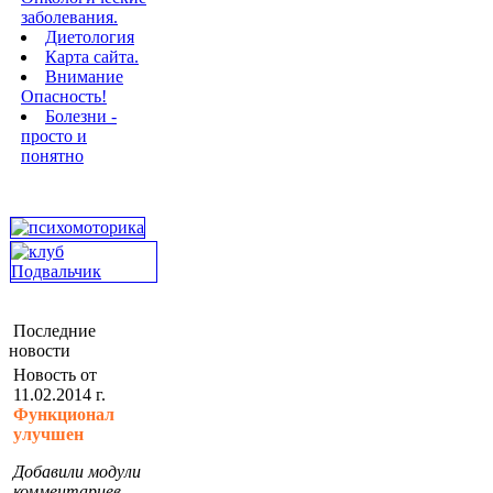
заболевания.
Диетология
Карта сайта.
Внимание
Опасность!
Болезни -
просто и
понятно
Последние
новости
Новость от
11.02.2014 г.
Функционал
улучшен
Добавили модули
комментариев