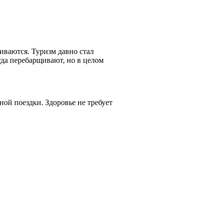
иваются. Туризм давно стал
да перебарщивают, но в целом
ой поездки. Здоровье не требует