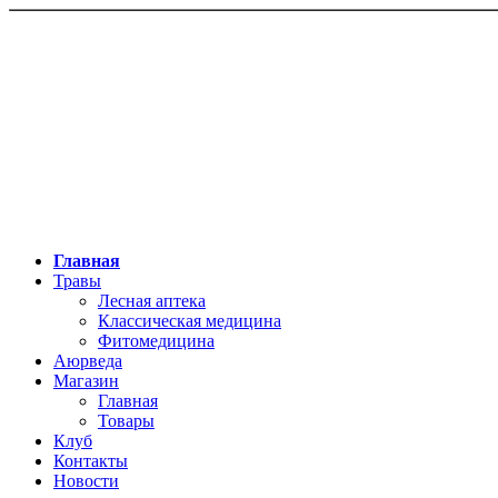
Главная
Травы
Лесная аптека
Классическая медицина
Фитомедицина
Аюрведа
Магазин
Главная
Товары
Клуб
Контакты
Новости