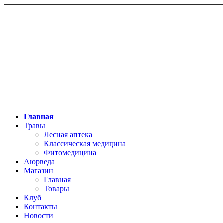
Главная
Травы
Лесная аптека
Классическая медицина
Фитомедицина
Аюрведа
Магазин
Главная
Товары
Клуб
Контакты
Новости