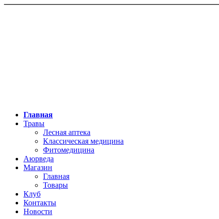
Главная
Травы
Лесная аптека
Классическая медицина
Фитомедицина
Аюрведа
Магазин
Главная
Товары
Клуб
Контакты
Новости