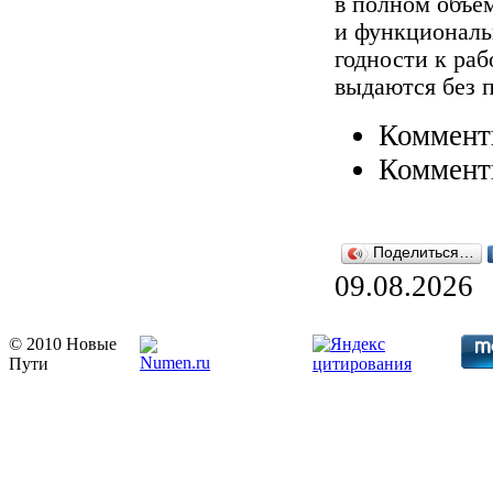
в полном объе
и функциональ
годности к раб
выдаются без 
Коммент
Коммент
Поделиться…
09.08.2026
© 2010 Новые
Пути