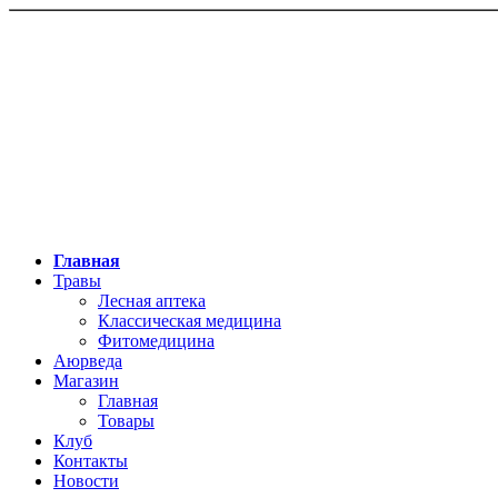
Главная
Травы
Лесная аптека
Классическая медицина
Фитомедицина
Аюрведа
Магазин
Главная
Товары
Клуб
Контакты
Новости