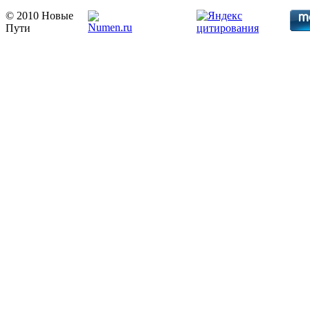
© 2010 Новые
Пути