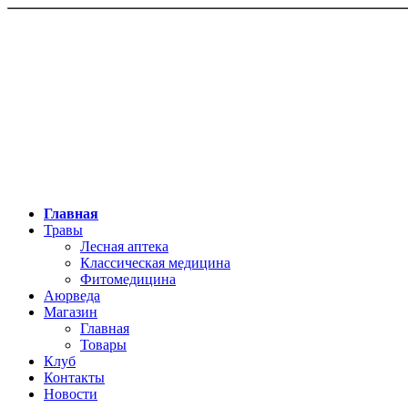
Главная
Травы
Лесная аптека
Классическая медицина
Фитомедицина
Аюрведа
Магазин
Главная
Товары
Клуб
Контакты
Новости