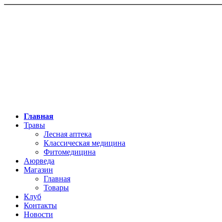
Главная
Травы
Лесная аптека
Классическая медицина
Фитомедицина
Аюрведа
Магазин
Главная
Товары
Клуб
Контакты
Новости