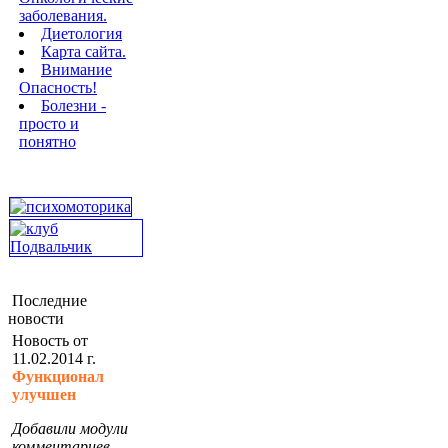
заболевания.
Диетология
Карта сайта.
Внимание
Опасность!
Болезни -
просто и
понятно
Последние
новости
Новость от
11.02.2014 г.
Функционал
улучшен
Добавили модули
комментариев