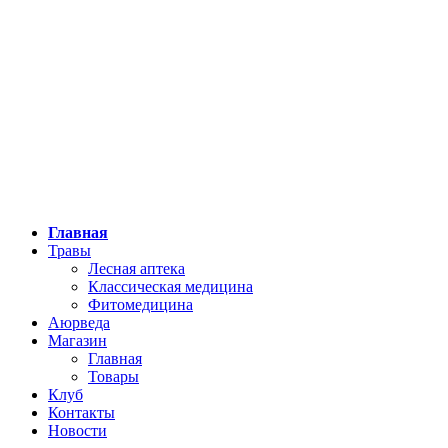
Главная
Травы
Лесная аптека
Классическая медицина
Фитомедицина
Аюрведа
Магазин
Главная
Товары
Клуб
Контакты
Новости