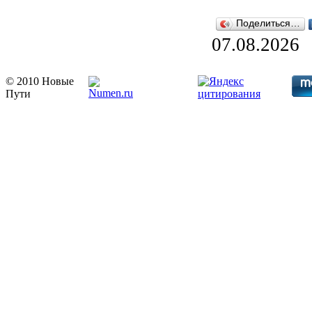
Поделиться…
07.08.2026
© 2010 Новые
Пути