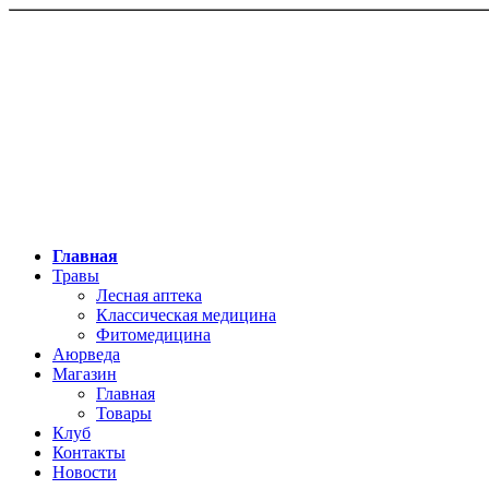
Главная
Травы
Лесная аптека
Классическая медицина
Фитомедицина
Аюрведа
Магазин
Главная
Товары
Клуб
Контакты
Новости