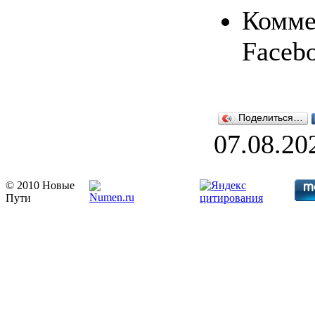
Комме
Faceb
Поделиться…
07.08.20
© 2010 Новые
Пути