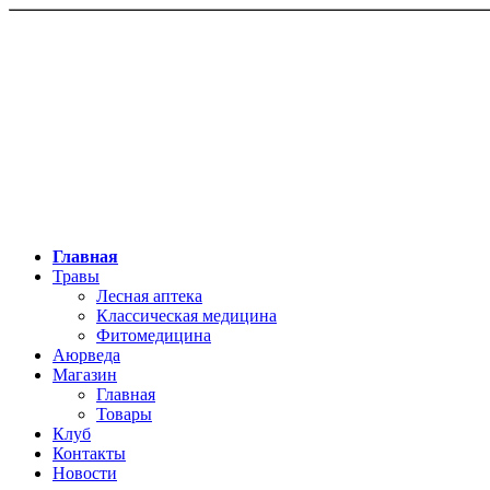
Главная
Травы
Лесная аптека
Классическая медицина
Фитомедицина
Аюрведа
Магазин
Главная
Товары
Клуб
Контакты
Новости