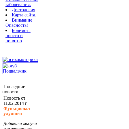
заболевания.
Диетология
Карта сайта.
Внимание
Опасность!
Болезни -
просто и
понятно
Последние
новости
Новость от
11.02.2014 г.
Функционал
улучшен
Добавили модули
комментариев