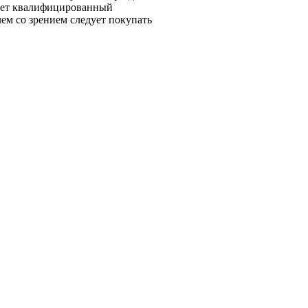
меет квалифицированный
ем со зрением следует покупать