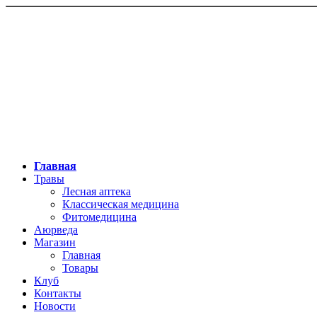
Главная
Травы
Лесная аптека
Классическая медицина
Фитомедицина
Аюрведа
Магазин
Главная
Товары
Клуб
Контакты
Новости