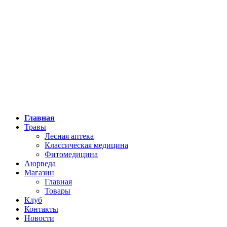
Главная
Травы
Лесная аптека
Классическая медицина
Фитомедицина
Аюрведа
Магазин
Главная
Товары
Клуб
Контакты
Новости