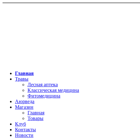
Главная
Травы
Лесная аптека
Классическая медицина
Фитомедицина
Аюрведа
Магазин
Главная
Товары
Клуб
Контакты
Новости