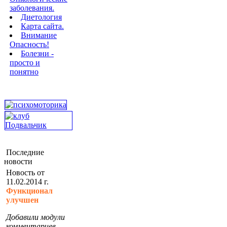
заболевания.
Диетология
Карта сайта.
Внимание
Опасность!
Болезни -
просто и
понятно
Последние
новости
Новость от
11.02.2014 г.
Функционал
улучшен
Добавили модули
комментариев