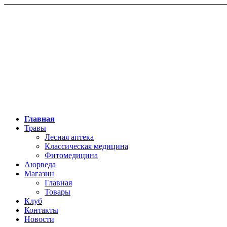
Главная
Травы
Лесная аптека
Классическая медицина
Фитомедицина
Аюрведа
Магазин
Главная
Товары
Клуб
Контакты
Новости