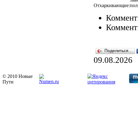
Отхаркивающие:
пол
Коммент
Коммент
Поделиться…
09.08.2026
© 2010 Новые
Пути