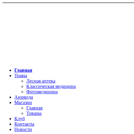
Главная
Травы
Лесная аптека
Классическая медицина
Фитомедицина
Аюрведа
Магазин
Главная
Товары
Клуб
Контакты
Новости