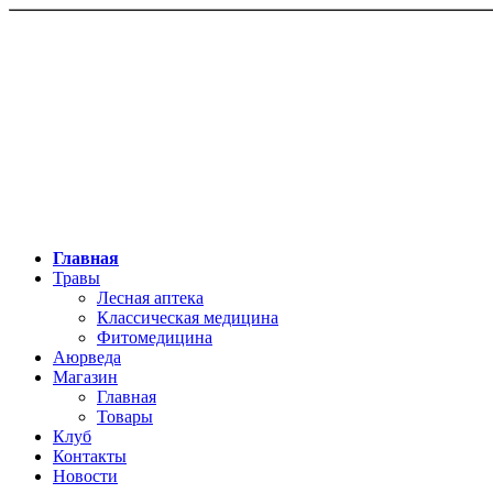
Главная
Травы
Лесная аптека
Классическая медицина
Фитомедицина
Аюрведа
Магазин
Главная
Товары
Клуб
Контакты
Новости