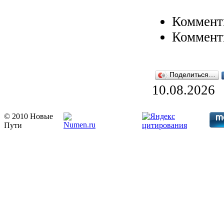
Коммент
Коммент
Поделиться…
10.08.2026
© 2010 Новые
Пути