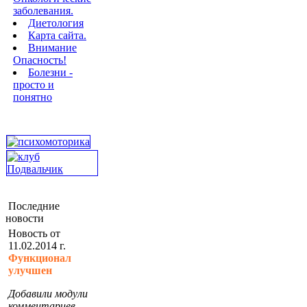
заболевания.
Диетология
Карта сайта.
Внимание
Опасность!
Болезни -
просто и
понятно
Последние
новости
Новость от
11.02.2014 г.
Функционал
улучшен
Добавили модули
комментариев