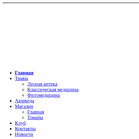
Главная
Травы
Лесная аптека
Классическая медицина
Фитомедицина
Аюрведа
Магазин
Главная
Товары
Клуб
Контакты
Новости