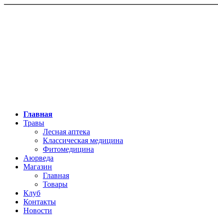
Главная
Травы
Лесная аптека
Классическая медицина
Фитомедицина
Аюрведа
Магазин
Главная
Товары
Клуб
Контакты
Новости