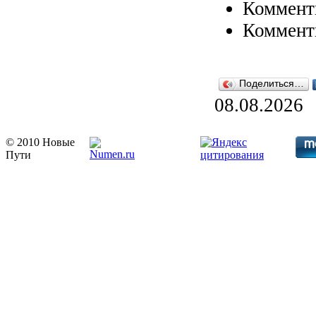
Коммент
Коммент
Поделиться…
08.08.2026
© 2010 Новые
Пути