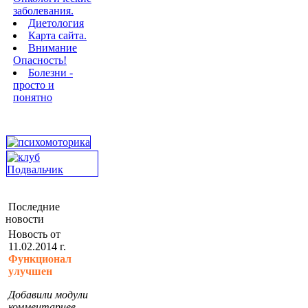
заболевания.
Диетология
Карта сайта.
Внимание
Опасность!
Болезни -
просто и
понятно
Последние
новости
Новость от
11.02.2014 г.
Функционал
улучшен
Добавили модули
комментариев