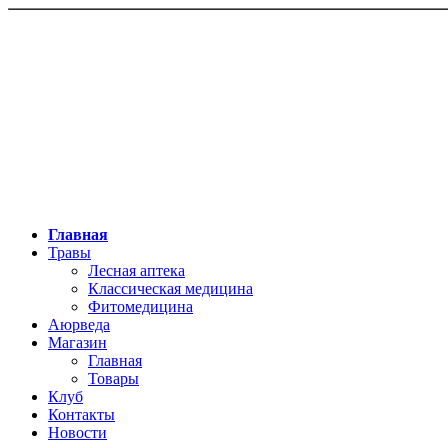
Главная
Травы
Лесная аптека
Классическая медицина
Фитомедицина
Аюрведа
Магазин
Главная
Товары
Клуб
Контакты
Новости