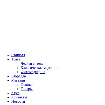
Главная
Травы
Лесная аптека
Классическая медицина
Фитомедицина
Аюрведа
Магазин
Главная
Товары
Клуб
Контакты
Новости