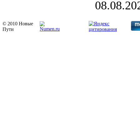
08.08.20
© 2010 Новые
Пути