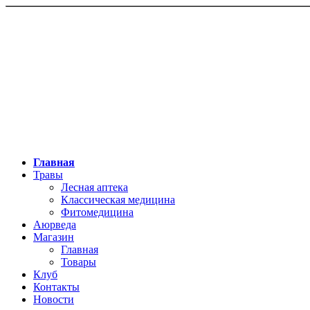
Главная
Травы
Лесная аптека
Классическая медицина
Фитомедицина
Аюрведа
Магазин
Главная
Товары
Клуб
Контакты
Новости