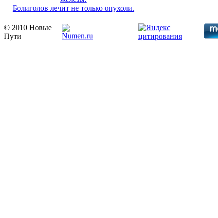
Болиголов лечит не только опухоли.
© 2010 Новые
Пути