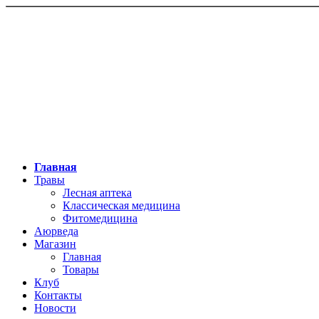
Главная
Травы
Лесная аптека
Классическая медицина
Фитомедицина
Аюрведа
Магазин
Главная
Товары
Клуб
Контакты
Новости