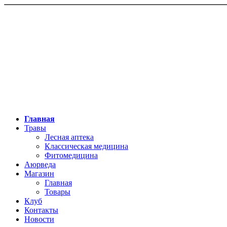
Главная
Травы
Лесная аптека
Классическая медицина
Фитомедицина
Аюрведа
Магазин
Главная
Товары
Клуб
Контакты
Новости