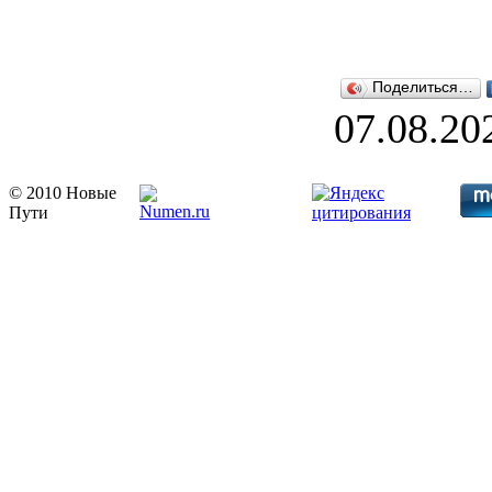
Поделиться…
07.08.20
© 2010 Новые
Пути