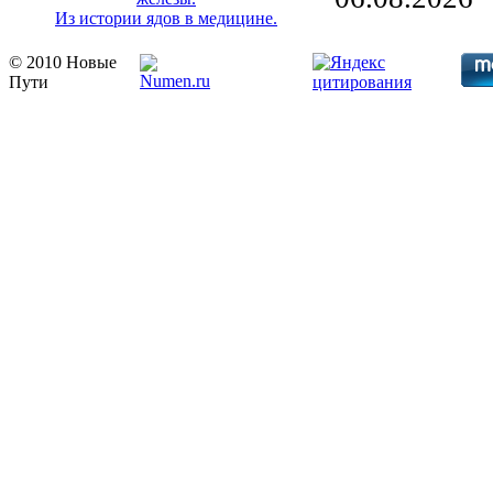
Из истории ядов в медицине.
© 2010 Новые
Пути