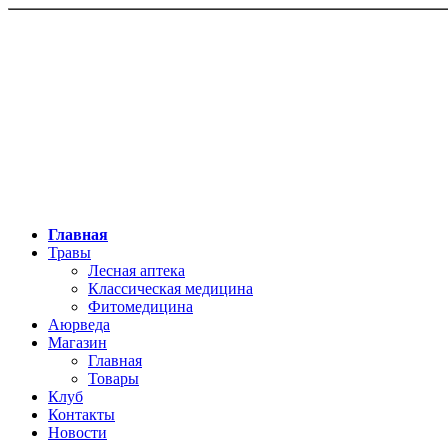
Главная
Травы
Лесная аптека
Классическая медицина
Фитомедицина
Аюрведа
Магазин
Главная
Товары
Клуб
Контакты
Новости