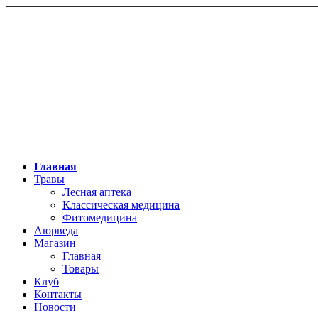
Главная
Травы
Лесная аптека
Классическая медицина
Фитомедицина
Аюрведа
Магазин
Главная
Товары
Клуб
Контакты
Новости