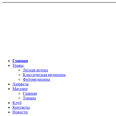
Главная
Травы
Лесная аптека
Классическая медицина
Фитомедицина
Аюрведа
Магазин
Главная
Товары
Клуб
Контакты
Новости