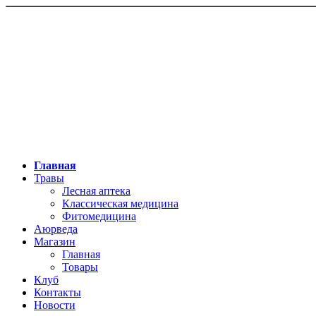
Главная
Травы
Лесная аптека
Классическая медицина
Фитомедицина
Аюрведа
Магазин
Главная
Товары
Клуб
Контакты
Новости