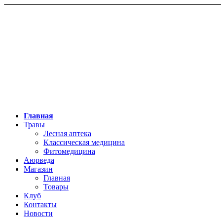
Главная
Травы
Лесная аптека
Классическая медицина
Фитомедицина
Аюрведа
Магазин
Главная
Товары
Клуб
Контакты
Новости