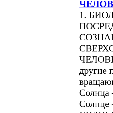
ЧЕЛОВ
1. БИО
ПОСРЕ
СОЗНА
СВЕРХ
ЧЕЛОВЕ
другие 
вращаю
Солнца 
Солнце 