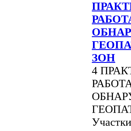
ПРАКТ
РАБОТ
ОБНА
ГЕОП
ЗОН
4 ПРА
РАБОТ
ОБНА
ГЕОПА
Участки