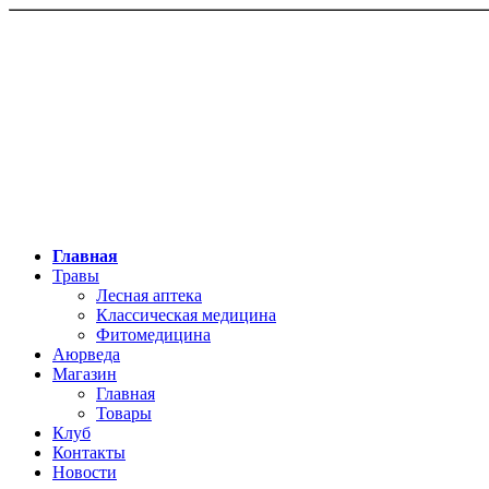
Главная
Травы
Лесная аптека
Классическая медицина
Фитомедицина
Аюрведа
Магазин
Главная
Товары
Клуб
Контакты
Новости