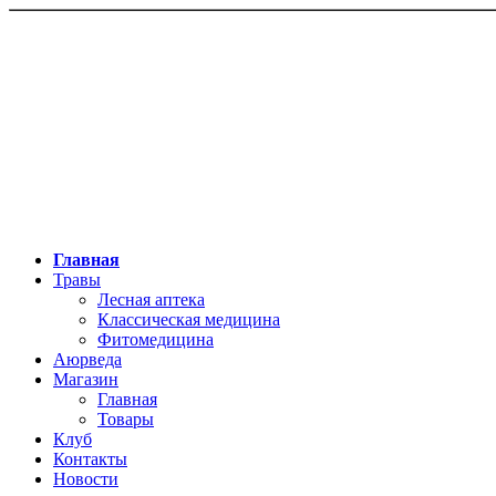
Главная
Травы
Лесная аптека
Классическая медицина
Фитомедицина
Аюрведа
Магазин
Главная
Товары
Клуб
Контакты
Новости