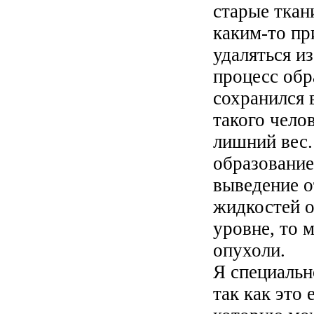
старые ткан
каким-то пр
удаляться и
процесс обр
сохранился 
такого чело
лишний вес.
образование
выведение о
жидкостей о
уровне, то 
опухоли.
Я специальн
так как это