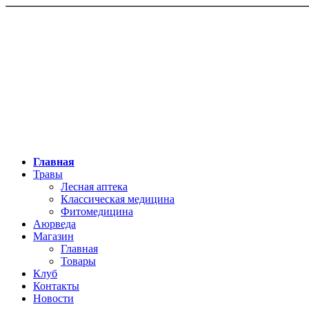
Главная
Травы
Лесная аптека
Классическая медицина
Фитомедицина
Аюрведа
Магазин
Главная
Товары
Клуб
Контакты
Новости