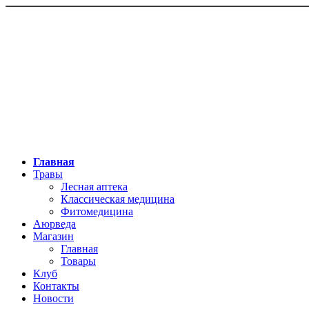
Главная
Травы
Лесная аптека
Классическая медицина
Фитомедицина
Аюрведа
Магазин
Главная
Товары
Клуб
Контакты
Новости