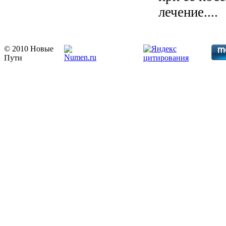
лечение....
© 2010 Новые
Пути