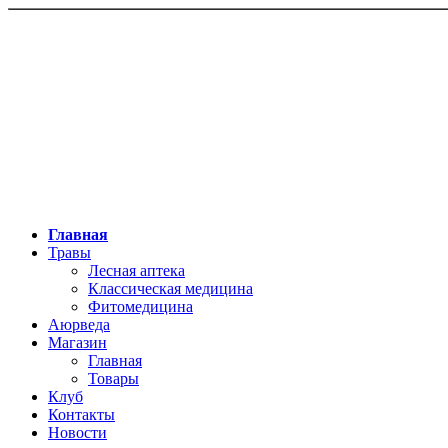
Главная
Травы
Лесная аптека
Классическая медицина
Фитомедицина
Аюрведа
Магазин
Главная
Товары
Клуб
Контакты
Новости