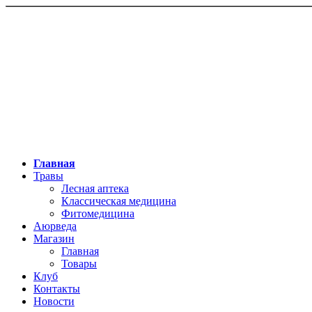
Главная
Травы
Лесная аптека
Классическая медицина
Фитомедицина
Аюрведа
Магазин
Главная
Товары
Клуб
Контакты
Новости