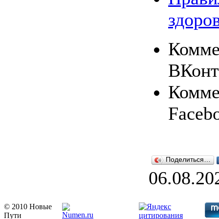
здоро
Комме
ВКонт
Комме
Faceb
Поделиться…
06.08.20
© 2010 Новые
Пути