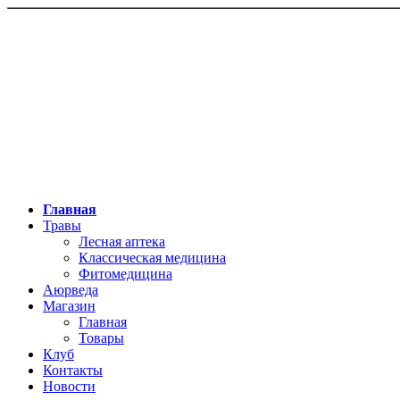
Главная
Травы
Лесная аптека
Классическая медицина
Фитомедицина
Аюрведа
Магазин
Главная
Товары
Клуб
Контакты
Новости