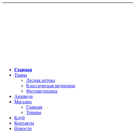
Главная
Травы
Лесная аптека
Классическая медицина
Фитомедицина
Аюрведа
Магазин
Главная
Товары
Клуб
Контакты
Новости